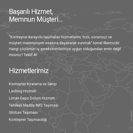
Başarılı Hizmet,
Memnun Müşteri…
“Konteyner karayolu taşımaları hizmetlerini; hızlı, sorunsuz ve
müşteri memnuniyeti esasına dayanarak sunmak” temel ilkemizdir.
Hangi çözümün iş gereksinimlerinize uygun olduğundan emin değil
misiniz?
Teklif Al
Hizmetlerimiz
Konteyner Kiralama ve Satışı
Lashing Hizmeti
Liman Depo Dolum Hizmeti
Tehlikeli Madde İMO Taşıması
Silobas Taşıması
Konteyner Taşımacılığı