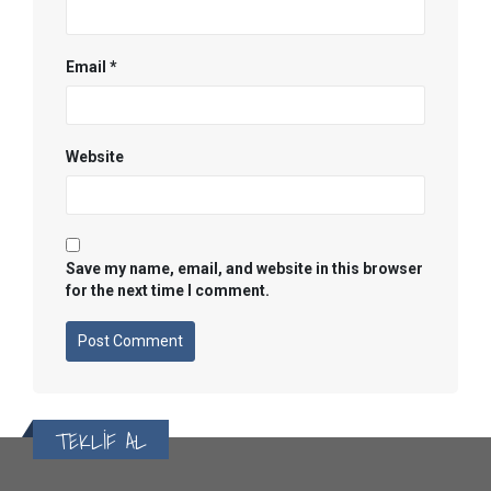
Email
*
Website
Save my name, email, and website in this browser
for the next time I comment.
TEKLİF AL