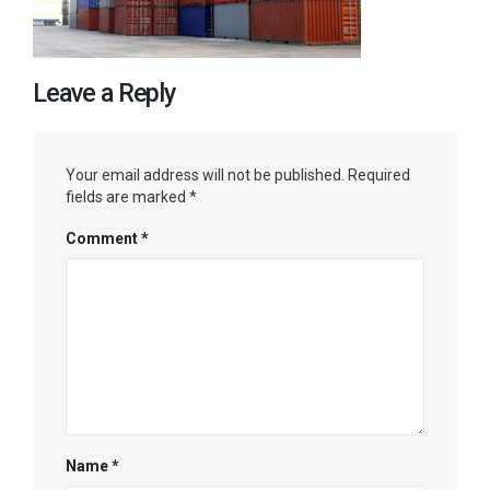
Leave a Reply
Your email address will not be published.
Required
fields are marked
*
Comment
*
Name
*